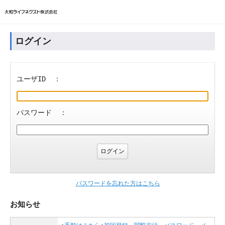
ログイン
ユーザID ：
パスワード ：
パスワードを忘れた方はこちら
お知らせ