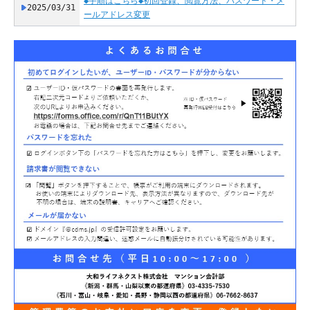
◆手順はこちら◆初回登録、閲覧方法、パスワード・メ
2025/03/31
ールアドレス変更